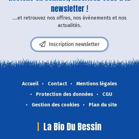
newsletter !
....et retrouvez nos offres, nos événements et nos
actualités.
Inscription newsletter
Accueil
Contact
Mentions légales
Protection des données
CGU
Gestion des cookies
Plan du site
La Bio Du Bessin