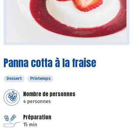
Panna cotta à la fraise
Dessert
Printemps
Nombre de personnes
4 personnes
Préparation
15 min