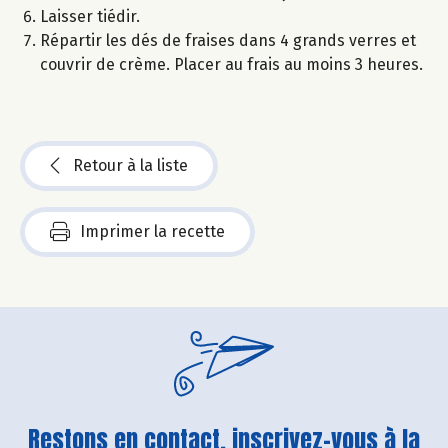
Laisser tiédir.
Répartir les dés de fraises dans 4 grands verres et
couvrir de crème. Placer au frais au moins 3 heures.
Retour à la liste
Imprimer la recette
Restons en contact, inscrivez-vous à la