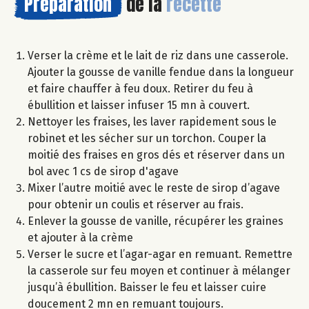
Préparation
de la
recette
Verser la crème et le lait de riz dans une casserole.
Ajouter la gousse de vanille fendue dans la longueur
et faire chauffer à feu doux. Retirer du feu à
ébullition et laisser infuser 15 mn à couvert.
Nettoyer les fraises, les laver rapidement sous le
robinet et les sécher sur un torchon. Couper la
moitié des fraises en gros dés et réserver dans un
bol avec 1 cs de sirop d'agave
Mixer l’autre moitié avec le reste de sirop d’agave
pour obtenir un coulis et réserver au frais.
Enlever la gousse de vanille, récupérer les graines
et ajouter à la crème
Verser le sucre et l’agar-agar en remuant. Remettre
la casserole sur feu moyen et continuer à mélanger
jusqu’à ébullition. Baisser le feu et laisser cuire
doucement 2 mn en remuant toujours.