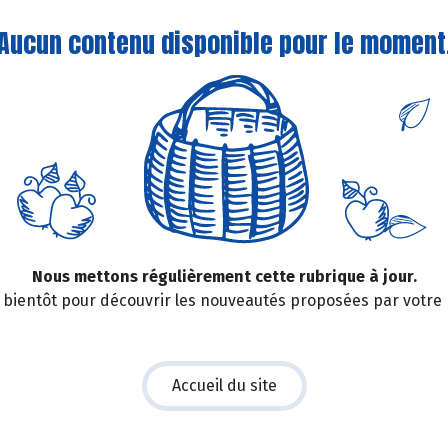
Aucun contenu disponible pour le moment
Nous mettons régulièrement cette rubrique à jour.
bientôt pour découvrir les nouveautés proposées par votre
Accueil du site