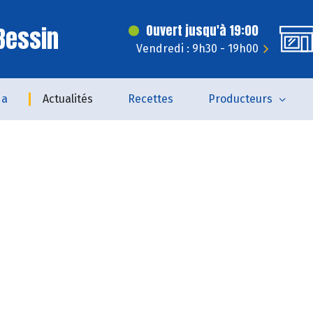
 Bessin
Ouvert jusqu'à 19:00
Vendredi : 9h30 - 19h00
da
Actualités
Recettes
Producteurs