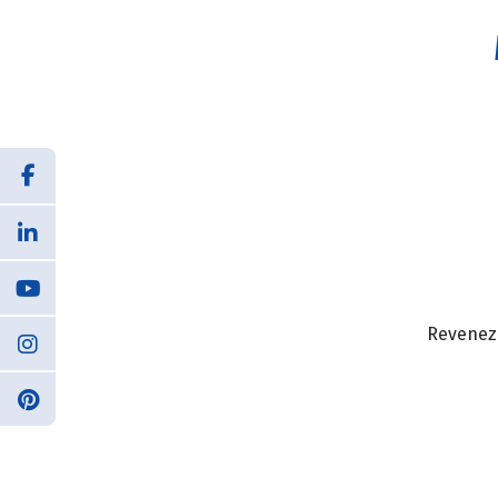
Revenez 