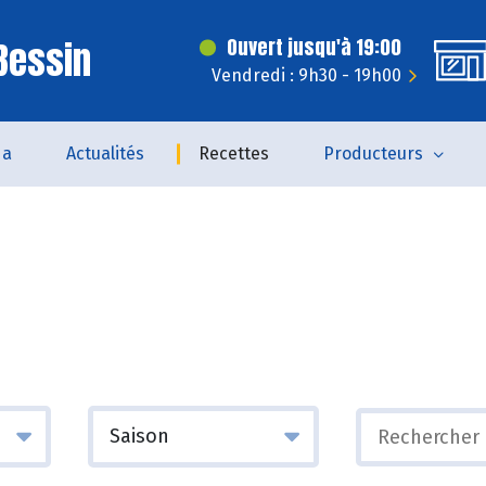
 Bessin
Ouvert jusqu'à 19:00
Vendredi : 9h30 - 19h00
da
Actualités
Recettes
Producteurs