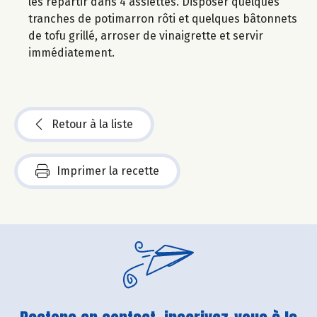
les répartir dans 4 assiettes. Disposer quelques
tranches de potimarron rôti et quelques bâtonnets
de tofu grillé, arroser de vinaigrette et servir
immédiatement.
Retour à la liste
Imprimer la recette