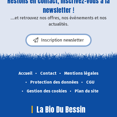
Restons en contact, inscrivez-vous à la
newsletter !
....et retrouvez nos offres, nos événements et nos
actualités.
Inscription newsletter
Accueil
Contact
Mentions légales
Protection des données
CGU
Gestion des cookies
Plan du site
La Bio Du Bessin