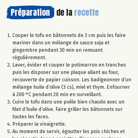
Préparation
de la
recette
Couper le tofu en bâtonnets de 3 cm puis les faire
mariner dans un mélange de sauce soja et
gingembre pendant 30 min en remuant
régulièrement.
Laver, évider et couper le potimarron en tranches
puis les disposer sur une plaque allant au four,
recouverte de papier cuisson. Les badigeonner d’un
mélange huile d’olive (3 cs), miel et thym. Enfourner
à 200 °C pendant 20 min en surveillant.
Cuire le tofu dans une poêle bien chaude avec un
filet d’huile d’olive. Faire griller les bâtonnets sur
toutes les faces.
Préparer la vinaigrette.
Au moment de servir, égoutter les pois chiches et