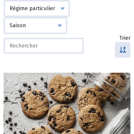
Trier