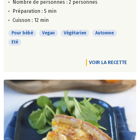
Nombre de personnes :
2 personnes
Préparation : 5 min
Cuisson : 12 min
Pour bébé
Vegan
Végétarien
Automne
Eté
VOIR LA RECETTE