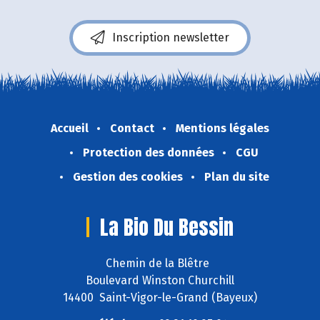
Inscription newsletter
Accueil
Contact
Mentions légales
Protection des données
CGU
Gestion des cookies
Plan du site
La Bio Du Bessin
Chemin de la Blêtre
Boulevard Winston Churchill
14400 Saint-Vigor-le-Grand (Bayeux)