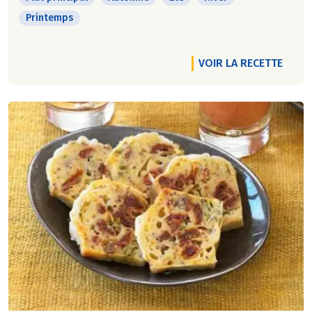
Printemps
VOIR LA RECETTE