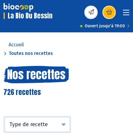
La Bio Du Bessin
(s’ouvre dans une nou
Ouvert jusqu'à 19:00
Accueil
Toutes nos recettes
Nos recettes
726 recettes