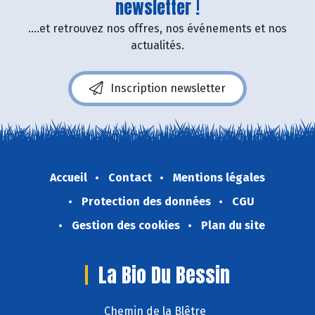
newsletter !
....et retrouvez nos offres, nos événements et nos
actualités.
Inscription newsletter
Accueil
Contact
Mentions légales
Protection des données
CGU
Gestion des cookies
Plan du site
La Bio Du Bessin
Chemin de la Blêtre