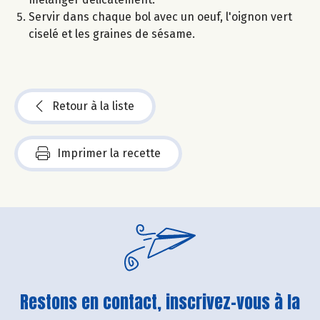
Servir dans chaque bol avec un oeuf, l'oignon vert
ciselé et les graines de sésame.
Retour à la liste
Imprimer la recette
Restons en contact, inscrivez-vous à la