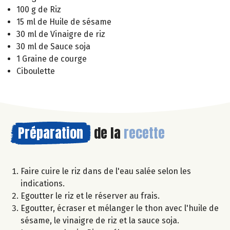
100 g de Riz
15 ml de Huile de sésame
30 ml de Vinaigre de riz
30 ml de Sauce soja
1 Graine de courge
Ciboulette
Préparation
de la
recette
Faire cuire le riz dans de l'eau salée selon les
indications.
Egoutter le riz et le réserver au frais.
Egoutter, écraser et mélanger le thon avec l'huile de
sésame, le vinaigre de riz et la sauce soja.