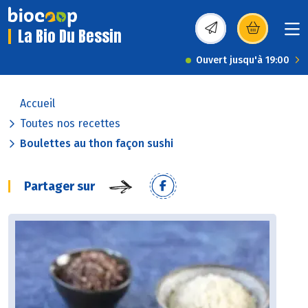
La Bio Du Bessin
(s’ouvre dans une nou
Ouvert jusqu'à 19:00
Accueil
Toutes nos recettes
Boulettes au thon façon sushi
Partager sur