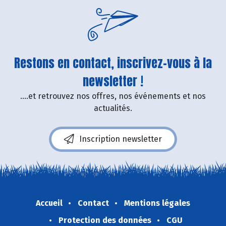
Restons en contact, inscrivez-vous à la
newsletter !
....et retrouvez nos offres, nos événements et nos
actualités.
Inscription newsletter
Accueil
Contact
Mentions légales
Protection des données
CGU