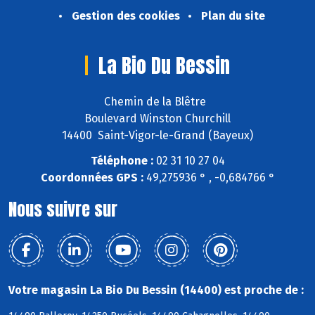
Gestion des cookies
Plan du site
La Bio Du Bessin
Chemin de la Blêtre
Boulevard Winston Churchill
14400 Saint-Vigor-le-Grand (Bayeux)
Téléphone :
02 31 10 27 04
Coordonnées GPS :
49,275936 ° , -0,684766 °
Nous suivre sur
Votre magasin La Bio Du Bessin (14400) est proche de :