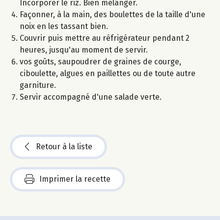
Incorporer le riz. Bien mélanger.
Façonner, à la main, des boulettes de la taille d'une
noix en les tassant bien.
Couvrir puis mettre au réfrigérateur pendant 2
heures, jusqu'au moment de servir.
vos goûts, saupoudrer de graines de courge,
ciboulette, algues en paillettes ou de toute autre
garniture.
Servir accompagné d'une salade verte.
Retour à la liste
Imprimer la recette