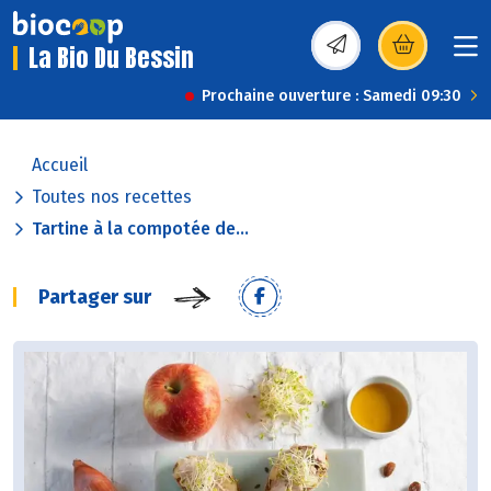
La Bio Du Bessin
(s’ouvre dans une nou
Prochaine ouverture : Samedi 09:30
Accueil
Toutes nos recettes
Tartine à la compotée de...
Partager sur