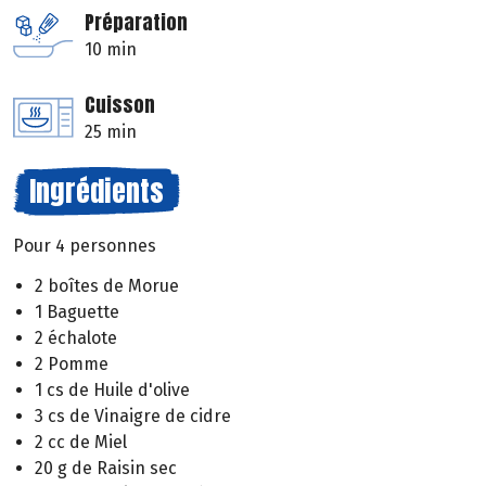
Préparation
10 min
Cuisson
25 min
Ingrédients
Pour 4 personnes
2 boîtes de Morue
1 Baguette
2 échalote
2 Pomme
1 cs de Huile d'olive
3 cs de Vinaigre de cidre
2 cc de Miel
20 g de Raisin sec