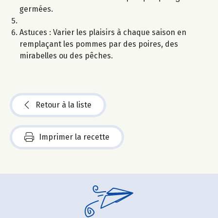
germées.
Astuces : Varier les plaisirs à chaque saison en
remplaçant les pommes par des poires, des
mirabelles ou des pêches.
Retour à la liste
Imprimer la recette