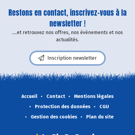
Restons en contact, inscrivez-vous à la
newsletter !
....et retrouvez nos offres, nos événements et nos
actualités.
Inscription newsletter
Accueil
Contact
Mentions légales
Protection des données
CGU
Gestion des cookies
Plan du site