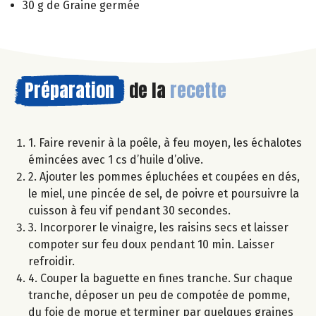
30 g de Graine germée
Préparation
de la
recette
1. Faire revenir à la poêle, à feu moyen, les échalotes
émincées avec 1 cs d’huile d’olive.
2. Ajouter les pommes épluchées et coupées en dés,
le miel, une pincée de sel, de poivre et poursuivre la
cuisson à feu vif pendant 30 secondes.
3. Incorporer le vinaigre, les raisins secs et laisser
compoter sur feu doux pendant 10 min. Laisser
refroidir.
4. Couper la baguette en fines tranche. Sur chaque
tranche, déposer un peu de compotée de pomme,
du foie de morue et terminer par quelques graines