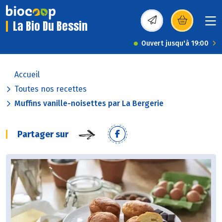
La Bio Du Bessin
(s’ouvre dans une nou
Ouvert jusqu'à 19:00
Accueil
Toutes nos recettes
Muffins vanille-noisettes par La Bergerie
Partager sur