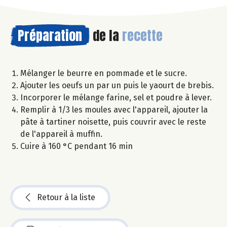
Préparation
de la
recette
Mélanger le beurre en pommade et le sucre.
Ajouter les oeufs un par un puis le yaourt de brebis.
Incorporer le mélange farine, sel et poudre à lever.
Remplir à 1/3 les moules avec l'appareil, ajouter la
pâte à tartiner noisette, puis couvrir avec le reste
de l'appareil à muffin.
Cuire à 160 °C pendant 16 min
Retour à la liste