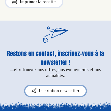
Imprimer la recette
Restons en contact, inscrivez-vous à la
newsletter !
....et retrouvez nos offres, nos événements et nos
actualités.
Inscription newsletter