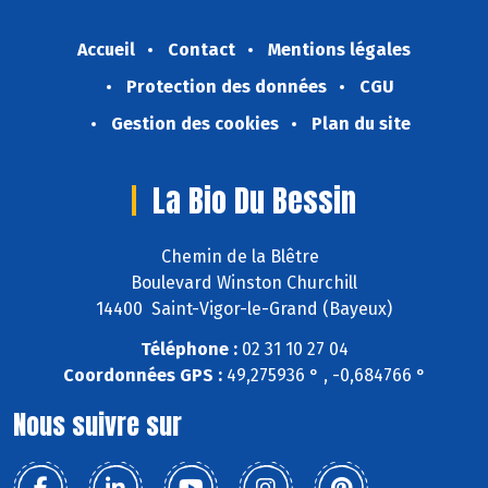
Accueil
Contact
Mentions légales
Protection des données
CGU
Gestion des cookies
Plan du site
La Bio Du Bessin
Chemin de la Blêtre
Boulevard Winston Churchill
14400 Saint-Vigor-le-Grand (Bayeux)
Téléphone :
02 31 10 27 04
Coordonnées GPS :
49,275936 ° , -0,684766 °
Nous suivre sur