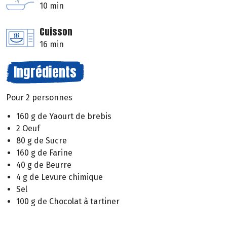
10 min
Cuisson
16 min
Ingrédients
Pour 2 personnes
160 g de Yaourt de brebis
2 Oeuf
80 g de Sucre
160 g de Farine
40 g de Beurre
4 g de Levure chimique
Sel
100 g de Chocolat à tartiner