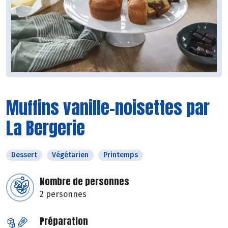
Muffins vanille-noisettes par
La Bergerie
Dessert
Végétarien
Printemps
Nombre de personnes
2 personnes
Préparation