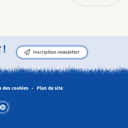
 !
Inscription newsletter
n des cookies
Plan du site