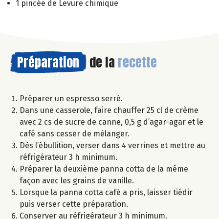
1 pincée de Levure chimique
Préparation
de la
recette
Préparer un espresso serré.
Dans une casserole, faire chauffer 25 cl de crème
avec 2 cs de sucre de canne, 0,5 g d’agar-agar et le
café sans cesser de mélanger.
Dès l’ébullition, verser dans 4 verrines et mettre au
réfrigérateur 3 h minimum.
Préparer la deuxième panna cotta de la même
façon avec les grains de vanille.
Lorsque la panna cotta café a pris, laisser tiédir
puis verser cette préparation.
Conserver au réfrigérateur 3 h minimum.