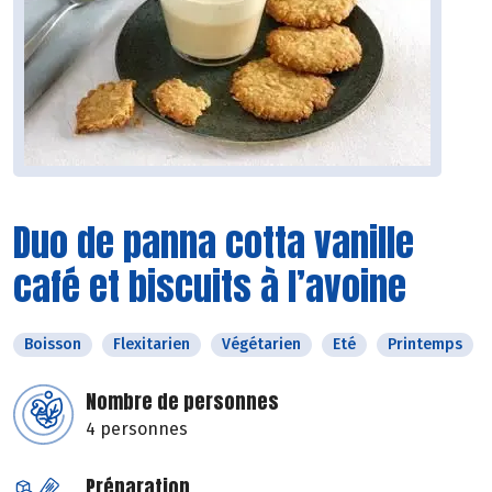
Duo de panna cotta vanille
café et biscuits à l’avoine
Boisson
Flexitarien
Végétarien
Eté
Printemps
Nombre de personnes
4 personnes
Préparation