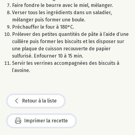
Faire fondre le beurre avec le miel, mélanger.
Verser tous les ingrédients dans un saladier,
mélanger puis former une boule.
Préchauffer le four à 180°C.
Prélever des petites quantités de pâte à l’aide d’une
cuillère puis former les biscuits et les disposer sur
une plaque de cuisson recouverte de papier
sulfurisé. Enfourner 10 à 15 min.
Servir les verrines accompagnées des biscuits à
l’avoine.
Retour à la liste
Imprimer la recette