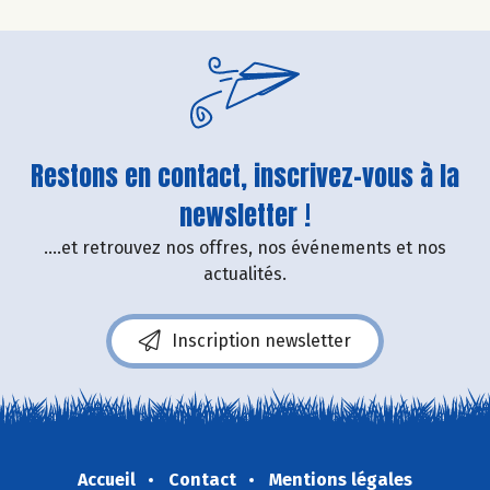
Restons en contact, inscrivez-vous à la
newsletter !
....et retrouvez nos offres, nos événements et nos
actualités.
Inscription newsletter
Accueil
Contact
Mentions légales