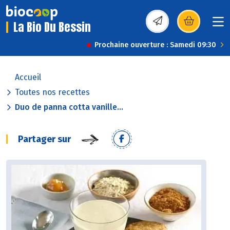
La Bio Du Bessin
(s’ouvre dans une nou
Prochaine ouverture : Samedi 09:30
Accueil
Toutes nos recettes
Duo de panna cotta vanille...
Partager sur