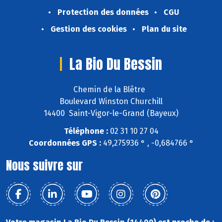
Protection des données
CGU
Gestion des cookies
Plan du site
La Bio Du Bessin
Chemin de la Blêtre
Boulevard Winston Churchill
14400 Saint-Vigor-le-Grand (Bayeux)
Téléphone :
02 31 10 27 04
Coordonnées GPS :
49,275936 ° , -0,684766 °
Nous suivre sur