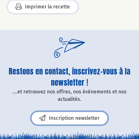
Imprimer la recette
Restons en contact, inscrivez-vous à la
newsletter !
....et retrouvez nos offres, nos événements et nos
actualités.
Inscription newsletter