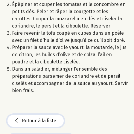
Épépiner et couper les tomates et le concombre en
petits dés. Peler et râper la courgette et les
carottes. Couper la mozzarella en dés et ciseler la
coriandre, le persil et la ciboulette. Réserver
Faire revenir le tofu coupé en cubes dans un poêle
avec un filet d’huile d’olive jusqu’à ce qu’il soit doré.
Préparer la sauce avec le yaourt, la moutarde, le jus
de citron, les huiles d’olive et de colza, l’ail en
poudre et la ciboulette ciselée.
Dans un saladier, mélanger l’ensemble des
préparations parsemer de coriandre et de persil
ciselés et accompagner de la sauce au yaourt. Servir
bien frais.
Retour à la liste