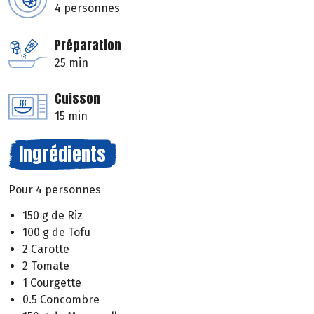
4 personnes
Préparation
25 min
Cuisson
15 min
Ingrédients
Pour 4 personnes
150 g de Riz
100 g de Tofu
2 Carotte
2 Tomate
1 Courgette
0.5 Concombre