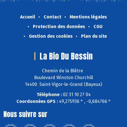
Accueil
Contact
Mentions légales
Protection des données
CGU
Gestion des cookies
Plan du site
La Bio Du Bessin
Chemin de la Blêtre
Boulevard Winston Churchill
14400 Saint-Vigor-le-Grand (Bayeux)
Téléphone :
02 31 10 27 04
Coordonnées GPS :
49,275936 ° , -0,684766 °
Nous suivre sur