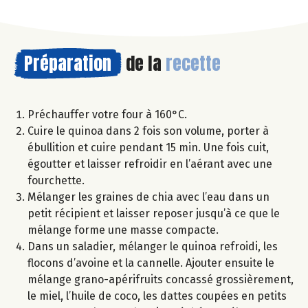
Préparation
de la
recette
Préchauffer votre four à 160°C.
Cuire le quinoa dans 2 fois son volume, porter à
ébullition et cuire pendant 15 min. Une fois cuit,
égoutter et laisser refroidir en l’aérant avec une
fourchette.
Mélanger les graines de chia avec l’eau dans un
petit récipient et laisser reposer jusqu’à ce que le
mélange forme une masse compacte.
Dans un saladier, mélanger le quinoa refroidi, les
flocons d’avoine et la cannelle. Ajouter ensuite le
mélange grano-apérifruits concassé grossièrement,
le miel, l’huile de coco, les dattes coupées en petits