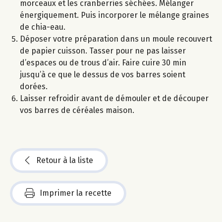
morceaux et les cranberries séchées. Mélanger
énergiquement. Puis incorporer le mélange graines
de chia-eau.
Déposer votre préparation dans un moule recouvert
de papier cuisson. Tasser pour ne pas laisser
d’espaces ou de trous d’air. Faire cuire 30 min
jusqu’à ce que le dessus de vos barres soient
dorées.
Laisser refroidir avant de démouler et de découper
vos barres de céréales maison.
Retour à la liste
Imprimer la recette