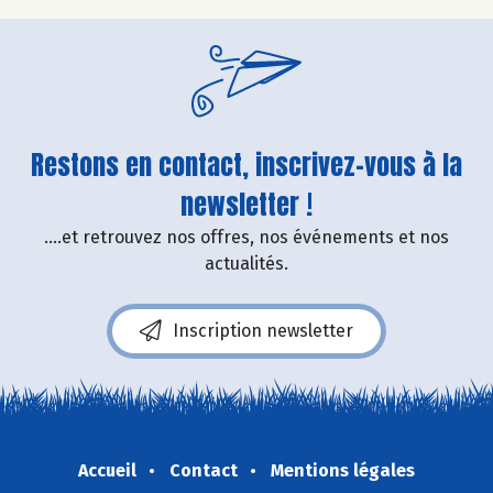
Restons en contact, inscrivez-vous à la
newsletter !
....et retrouvez nos offres, nos événements et nos
actualités.
Inscription newsletter
Accueil
Contact
Mentions légales