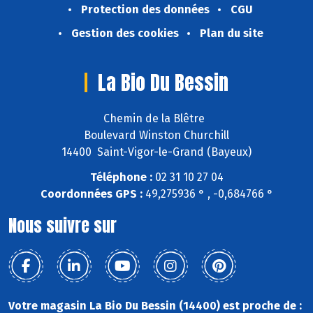
Protection des données
CGU
Gestion des cookies
Plan du site
La Bio Du Bessin
Chemin de la Blêtre
Boulevard Winston Churchill
14400 Saint-Vigor-le-Grand (Bayeux)
Téléphone :
02 31 10 27 04
Coordonnées GPS :
49,275936 ° , -0,684766 °
Nous suivre sur
Votre magasin La Bio Du Bessin (14400) est proche de :