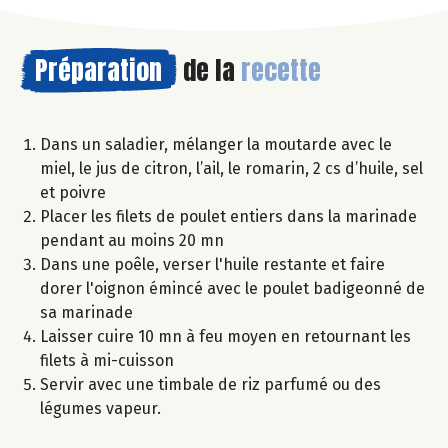
Préparation
de la
recette
Dans un saladier, mélanger la moutarde avec le
miel, le jus de citron, l’ail, le romarin, 2 cs d’huile, sel
et poivre
Placer les filets de poulet entiers dans la marinade
pendant au moins 20 mn
Dans une poêle, verser l'huile restante et faire
dorer l'oignon émincé avec le poulet badigeonné de
sa marinade
Laisser cuire 10 mn à feu moyen en retournant les
filets à mi-cuisson
Servir avec une timbale de riz parfumé ou des
légumes vapeur.