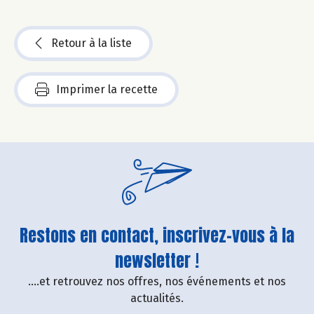
Retour à la liste
Imprimer la recette
Restons en contact, inscrivez-vous à la
newsletter !
....et retrouvez nos offres, nos événements et nos
actualités.