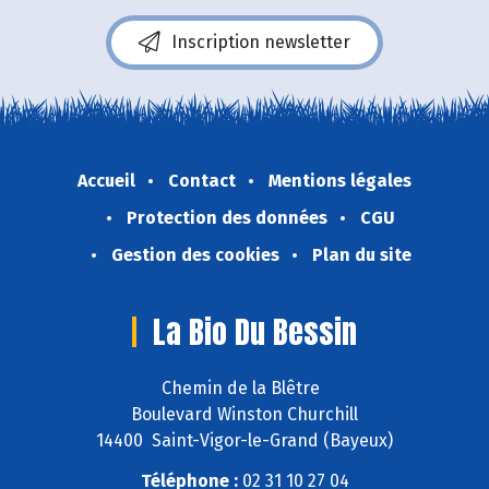
Inscription newsletter
Accueil
Contact
Mentions légales
Protection des données
CGU
Gestion des cookies
Plan du site
La Bio Du Bessin
Chemin de la Blêtre
Boulevard Winston Churchill
14400 Saint-Vigor-le-Grand (Bayeux)
Téléphone :
02 31 10 27 04