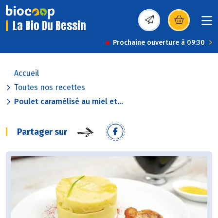
La Bio Du Bessin
(s’ouvre dans une nou
Prochaine ouverture à 09:30
Accueil
Toutes nos recettes
Poulet caramélisé au miel et...
Partager sur