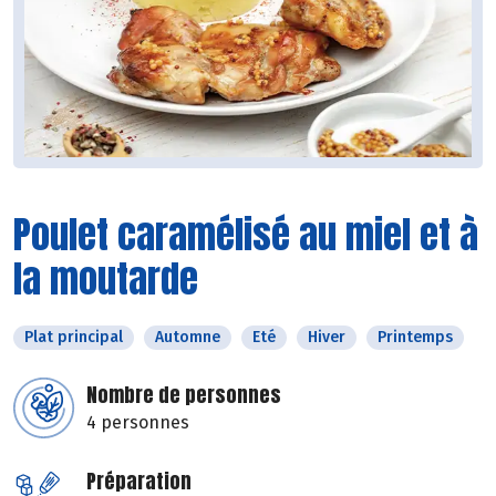
Poulet caramélisé au miel et à
la moutarde
Plat principal
Automne
Eté
Hiver
Printemps
Nombre de personnes
4 personnes
Préparation