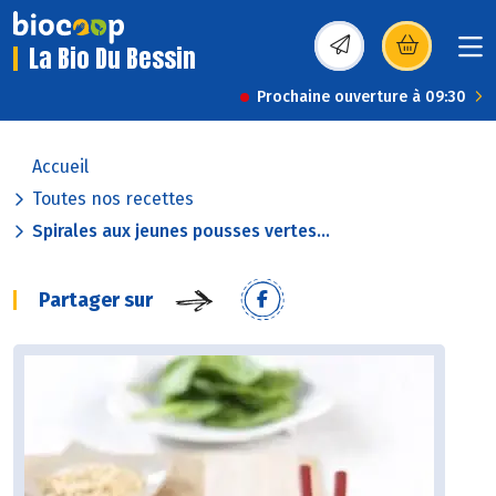
La Bio Du Bessin
(s’ouvre dans une nou
Prochaine ouverture à 09:30
Accueil
Toutes nos recettes
Spirales aux jeunes pousses vertes...
Partager sur