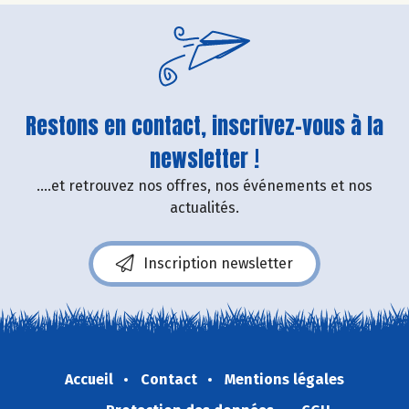
Restons en contact, inscrivez-vous à la
newsletter !
....et retrouvez nos offres, nos événements et nos
actualités.
Inscription newsletter
Accueil
Contact
Mentions légales