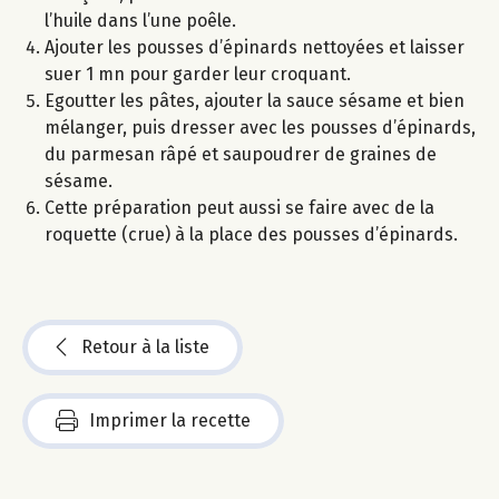
l’huile dans l’une poêle.
Ajouter les pousses d’épinards nettoyées et laisser
suer 1 mn pour garder leur croquant.
Egoutter les pâtes, ajouter la sauce sésame et bien
mélanger, puis dresser avec les pousses d’épinards,
du parmesan râpé et saupoudrer de graines de
sésame.
Cette préparation peut aussi se faire avec de la
roquette (crue) à la place des pousses d’épinards.
Retour à la liste
Imprimer la recette