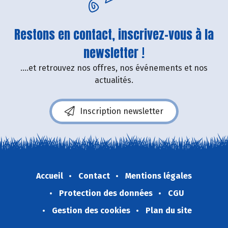
Restons en contact, inscrivez-vous à la
newsletter !
....et retrouvez nos offres, nos événements et nos
actualités.
Inscription newsletter
Accueil
Contact
Mentions légales
Protection des données
CGU
Gestion des cookies
Plan du site