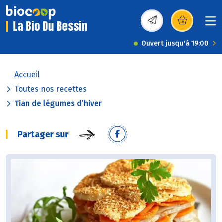
La Bio Du Bessin
(s’ouvre dans une nou
Ouvert jusqu'à 19:00
Accueil
Toutes nos recettes
Tian de légumes d’hiver
Partager sur