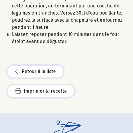
cette opération, en terminant par une couche de
légumes en tranches. Versez 30cl d’eau bouillante,
poudrez la surface avec la chapelure et enfournez
pendant 1 heure.
Laissez reposer pendant 10 minutes dans le four
éteint avant de déguster.
Retour à la liste
Imprimer la recette