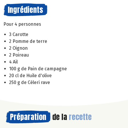
Ingrédients
Pour 4 personnes
3 Carotte
2 Pomme de terre
2 Oignon
2 Poireau
4 Ail
100 g de Pain de campagne
20 cl de Huile d'olive
250 g de Céleri rave
Préparation
de la
recette