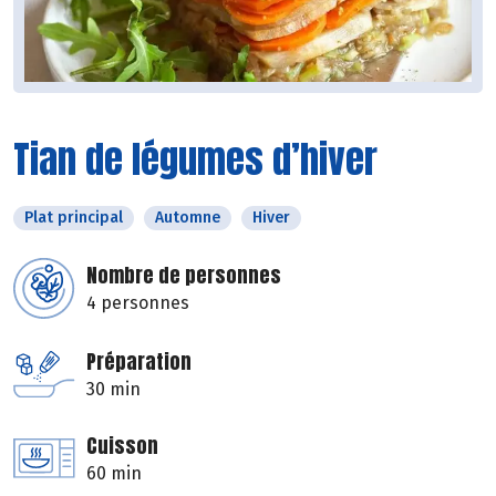
Tian de légumes d’hiver
Plat principal
Automne
Hiver
Nombre de personnes
4 personnes
Préparation
30 min
Cuisson
60 min