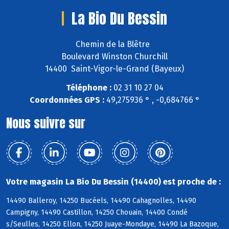
La Bio Du Bessin
Chemin de la Blêtre
Boulevard Winston Churchill
14400 Saint-Vigor-le-Grand (Bayeux)
Téléphone :
02 31 10 27 04
Coordonnées GPS :
49,275936 ° , -0,684766 °
Nous suivre sur
Votre magasin La Bio Du Bessin (14400) est proche de :
14490 Balleroy, 14250 Bucéels, 14490 Cahagnolles, 14490
Campigny, 14490 Castillon, 14250 Chouain, 14400 Condé
s/Seulles, 14250 Ellon, 14250 Juaye-Mondaye, 14490 La Bazoque,