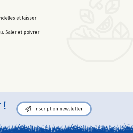
ndelles et laisser
u. Saler et poivrer
 !
Inscription newsletter