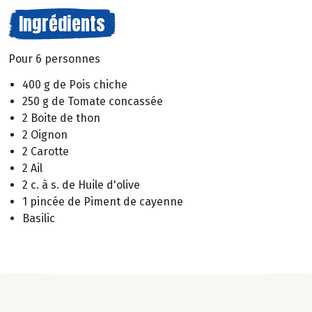
Ingrédients
Pour 6 personnes
400 g de Pois chiche
250 g de Tomate concassée
2 Boite de thon
2 Oignon
2 Carotte
2 Ail
2 c. à s. de Huile d'olive
1 pincée de Piment de cayenne
Basilic