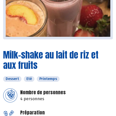
Milk-shake au lait de riz et
aux fruits
Dessert
Eté
Printemps
Nombre de personnes
4 personnes
Préparation