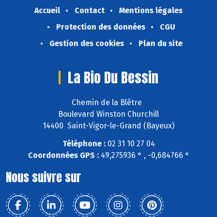
Accueil
Contact
Mentions légales
Protection des données
CGU
Gestion des cookies
Plan du site
La Bio Du Bessin
Chemin de la Blêtre
Boulevard Winston Churchill
14400 Saint-Vigor-le-Grand (Bayeux)
Téléphone :
02 31 10 27 04
Coordonnées GPS :
49,275936 ° , -0,684766 °
Nous suivre sur