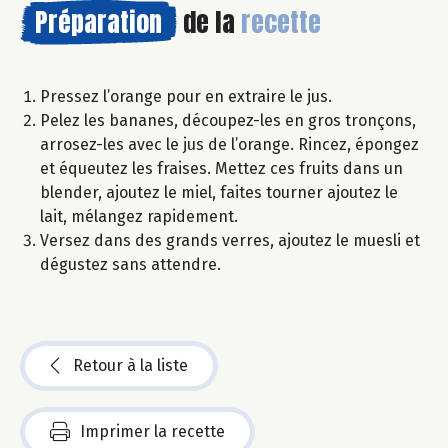
Préparation
de la
recette
Pressez l’orange pour en extraire le jus.
Pelez les bananes, découpez-les en gros tronçons,
arrosez-les avec le jus de l’orange. Rincez, épongez
et équeutez les fraises. Mettez ces fruits dans un
blender, ajoutez le miel, faites tourner ajoutez le
lait, mélangez rapidement.
Versez dans des grands verres, ajoutez le muesli et
dégustez sans attendre.
Retour à la liste
Imprimer la recette