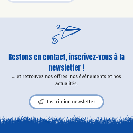
Restons en contact, inscrivez-vous à la
newsletter !
....et retrouvez nos offres, nos événements et nos
actualités.
Inscription newsletter