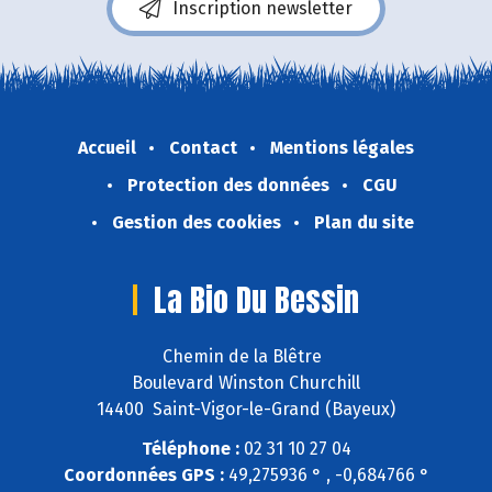
Inscription newsletter
Accueil
Contact
Mentions légales
Protection des données
CGU
Gestion des cookies
Plan du site
La Bio Du Bessin
Chemin de la Blêtre
Boulevard Winston Churchill
14400 Saint-Vigor-le-Grand (Bayeux)
Téléphone :
02 31 10 27 04
Coordonnées GPS :
49,275936 ° , -0,684766 °