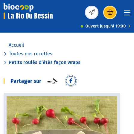
La Bio Du Bessin
(s’ouvre dans une nou
Ouvert jusqu'à 19:00
Accueil
Toutes nos recettes
Petits roulés d’étés façon wraps
Partager sur