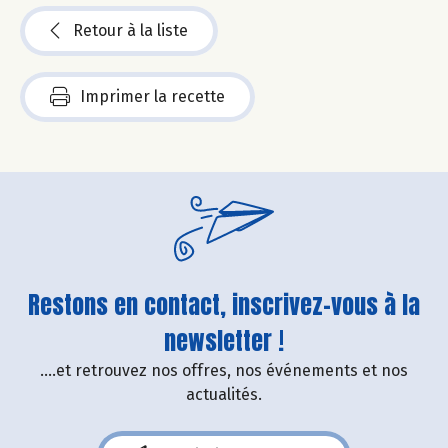
Retour à la liste
Imprimer la recette
Restons en contact, inscrivez-vous à la
newsletter !
....et retrouvez nos offres, nos événements et nos
actualités.