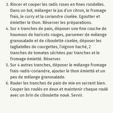
Rincer et couper les radis roses en fines rondelles.
Dans un bol, mélanger le jus d’un citron, le fromage
frais, le curry et la coriandre ciselée. Egoutter et
émietter le thon. Réserver les préparations.
Sur 4 tranches de pain, déposer une fine couche de
houmous de haricots rouges, parsemer de mélange
granosalade et de ciboulette ciselée, déposer les
tagliatelles de courgettes, l’oignon haché, 2
tranches de tomates séchées par tranches et le
fromage émietté. Réserver.
Sur 4 autres tranches, déposer le mélange fromage
frais-radis-coriandre, ajouter le thon émietté et un
peu de mélange granosalade.
Rouler les tranches de pain de mie en serrant bien.
Couper les roulés en deux et maintenir chaque roulé
avec un brin de ciboulette noué. Servir.