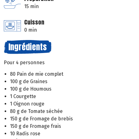
15 min
Cuisson
0 min
Ingrédients
Pour 4 personnes
80 Pain de mie complet
100 g de Graines
100 g de Houmous
1 Courgette
1 Oignon rouge
80 g de Tomate séchée
150 g de Fromage de brebis
150 g de Fromage frais
10 Radis rose