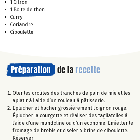
1 Citron
1 Boite de thon
Curry
Coriandre
Ciboulette
Préparation
de la
recette
Oter les croûtes des tranches de pain de mie et les
aplatir à l’aide d’un rouleau à pâtisserie.
Eplucher et hacher grossièrement l’oignon rouge.
Éplucher la courgette et réaliser des tagliatelles à
l’aide d’une mandoline ou d’un économe. Emietter le
fromage de brebis et ciseler 4 brins de ciboulette.
Réserver