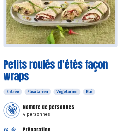
Petits roulés d’étés façon
wraps
Entrée
Flexitarien
Végétarien
Eté
Nombre de personnes
4 personnes
Préparation