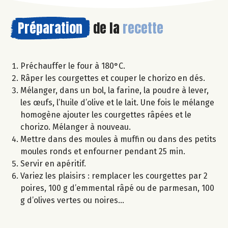
Préparation
de la
recette
Préchauffer le four à 180°C.
Râper les courgettes et couper le chorizo en dés.
Mélanger, dans un bol, la farine, la poudre à lever,
les œufs, l’huile d’olive et le lait. Une fois le mélange
homogène ajouter les courgettes râpées et le
chorizo. Mélanger à nouveau.
Mettre dans des moules à muffin ou dans des petits
moules ronds et enfourner pendant 25 min.
Servir en apéritif.
Variez les plaisirs : remplacer les courgettes par 2
poires, 100 g d’emmental râpé ou de parmesan, 100
g d’olives vertes ou noires…