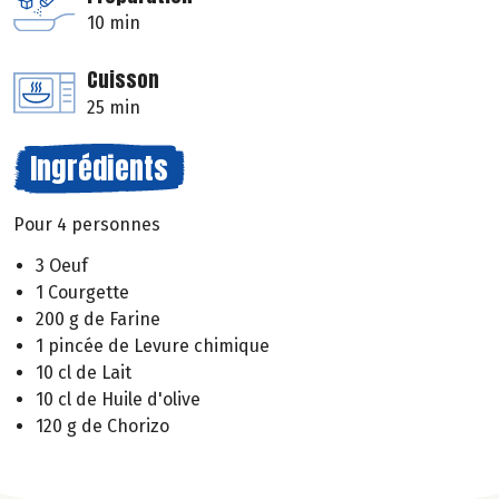
10 min
Cuisson
25 min
Ingrédients
Pour 4 personnes
3 Oeuf
1 Courgette
200 g de Farine
1 pincée de Levure chimique
10 cl de Lait
10 cl de Huile d'olive
120 g de Chorizo