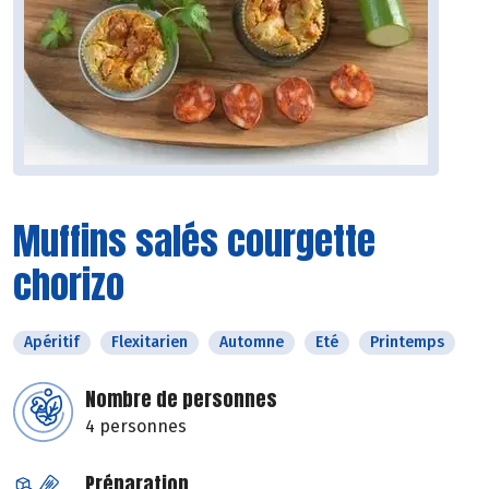
Muffins salés courgette
chorizo
Apéritif
Flexitarien
Automne
Eté
Printemps
Nombre de personnes
4 personnes
Préparation