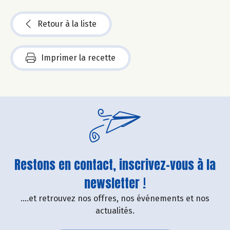
Retour à la liste
Imprimer la recette
Restons en contact, inscrivez-vous à la
newsletter !
....et retrouvez nos offres, nos événements et nos
actualités.