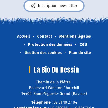
Inscription newsletter
Accueil
Contact
Mentions légales
Protection des données
CGU
Gestion des cookies
Plan du site
La Bio Du Bessin
Chemin de la Blêtre
Boulevard Winston Churchill
14400 Saint-Vigor-le-Grand (Bayeux)
Téléphone :
02 31 10 27 04