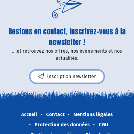
Restons en contact, inscrivez-vous à la
newsletter !
....et retrouvez nos offres, nos événements et nos
actualités.
Inscription newsletter
Accueil
Contact
Mentions légales
Protection des données
CGU