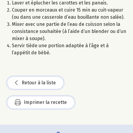
Laver et éplucher les carottes et les panais.
Couper en morceaux et cuire 15 min au cuit-vapeur
(ou dans une casserole d’eau bouillante non salée).
Mixer avec une partie de l’eau de cuisson selon la
consistance souhaitée (à l’aide d’un blender ou d’un
mixer à soupe).
Servir tiède une portion adaptée à l’âge et à
l’appétit de bébé.
Retour à la liste
Imprimer la recette