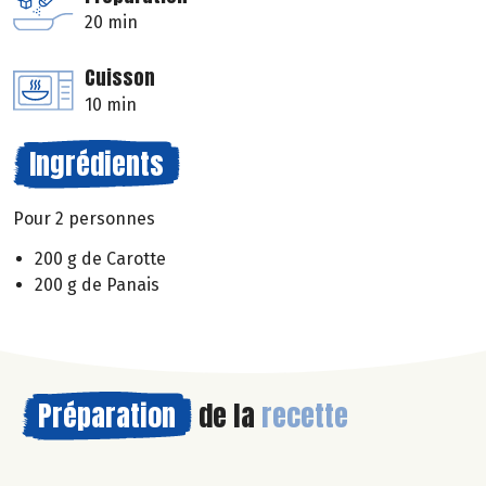
20 min
Cuisson
10 min
Ingrédients
Pour 2 personnes
200 g de Carotte
200 g de Panais
Préparation
de la
recette