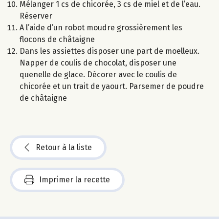
Mélanger 1 cs de chicorée, 3 cs de miel et de l’eau.
Réserver
A l’aide d’un robot moudre grossièrement les
flocons de châtaigne
Dans les assiettes disposer une part de moelleux.
Napper de coulis de chocolat, disposer une
quenelle de glace. Décorer avec le coulis de
chicorée et un trait de yaourt. Parsemer de poudre
de châtaigne
Retour à la liste
Imprimer la recette