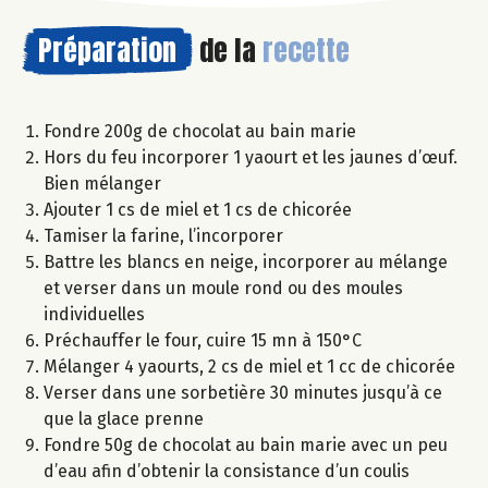
Préparation
de la
recette
Fondre 200g de chocolat au bain marie
Hors du feu incorporer 1 yaourt et les jaunes d’œuf.
Bien mélanger
Ajouter 1 cs de miel et 1 cs de chicorée
Tamiser la farine, l’incorporer
Battre les blancs en neige, incorporer au mélange
et verser dans un moule rond ou des moules
individuelles
Préchauffer le four, cuire 15 mn à 150°C
Mélanger 4 yaourts, 2 cs de miel et 1 cc de chicorée
Verser dans une sorbetière 30 minutes jusqu’à ce
que la glace prenne
Fondre 50g de chocolat au bain marie avec un peu
d’eau afin d’obtenir la consistance d’un coulis