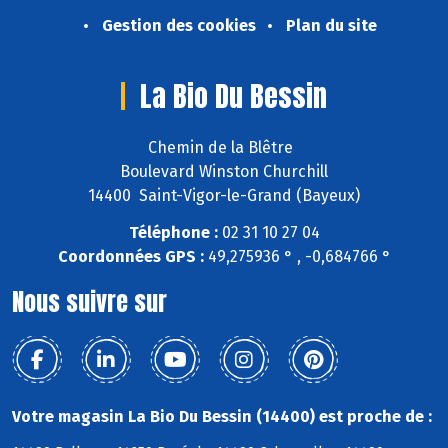
Gestion des cookies
Plan du site
La Bio Du Bessin
Chemin de la Blêtre
Boulevard Winston Churchill
14400 Saint-Vigor-le-Grand (Bayeux)
Téléphone :
02 31 10 27 04
Coordonnées GPS :
49,275936 ° , -0,684766 °
Nous suivre sur
Votre magasin La Bio Du Bessin (14400) est proche de :