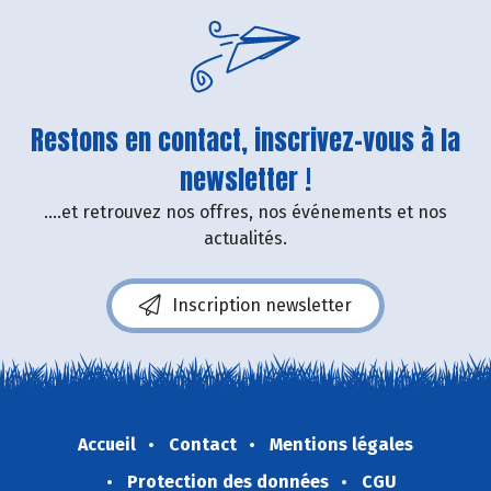
Restons en contact, inscrivez-vous à la
newsletter !
....et retrouvez nos offres, nos événements et nos
actualités.
Inscription newsletter
Accueil
Contact
Mentions légales
Protection des données
CGU