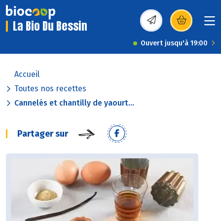
La Bio Du Bessin
(s’ouvre dans une nou
Ouvert jusqu'à 19:00
Accueil
Toutes nos recettes
Cannelés et chantilly de yaourt...
Partager sur