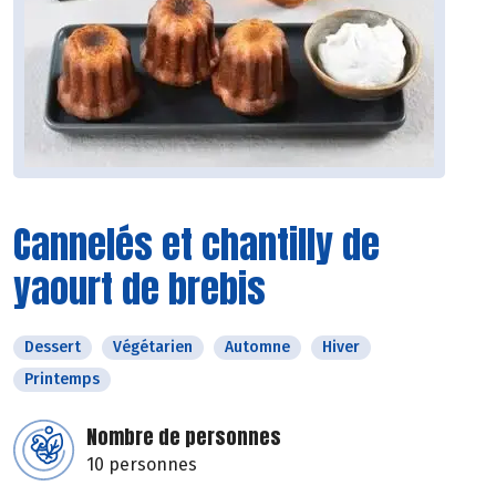
Cannelés et chantilly de
yaourt de brebis
Dessert
Végétarien
Automne
Hiver
Printemps
Nombre de personnes
10 personnes