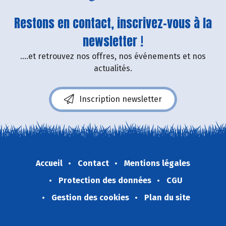
Restons en contact, inscrivez-vous à la
newsletter !
....et retrouvez nos offres, nos événements et nos
actualités.
Inscription newsletter
Accueil
Contact
Mentions légales
Protection des données
CGU
Gestion des cookies
Plan du site