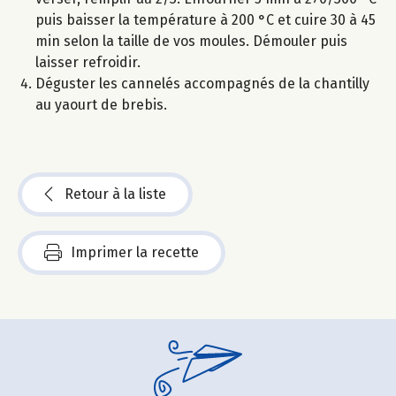
puis baisser la température à 200 °C et cuire 30 à 45
min selon la taille de vos moules. Démouler puis
laisser refroidir.
Déguster les cannelés accompagnés de la chantilly
au yaourt de brebis.
Retour à la liste
Imprimer la recette