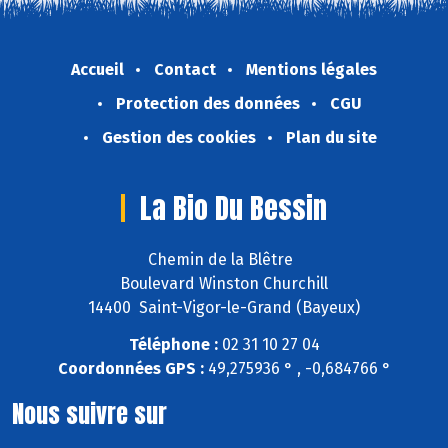
Accueil
Contact
Mentions légales
Protection des données
CGU
Gestion des cookies
Plan du site
La Bio Du Bessin
Chemin de la Blêtre
Boulevard Winston Churchill
14400 Saint-Vigor-le-Grand (Bayeux)
Téléphone :
02 31 10 27 04
Coordonnées GPS :
49,275936 ° , -0,684766 °
Nous suivre sur