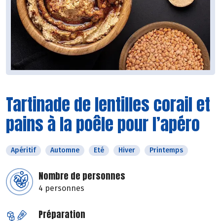
Tartinade de lentilles corail et
pains à la poêle pour l’apéro
Apéritif
Automne
Eté
Hiver
Printemps
Nombre de personnes
4 personnes
Préparation