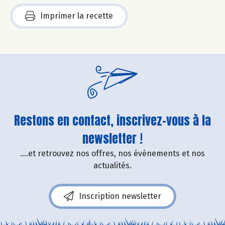
Imprimer la recette
Restons en contact, inscrivez-vous à la
newsletter !
....et retrouvez nos offres, nos événements et nos
actualités.
Inscription newsletter