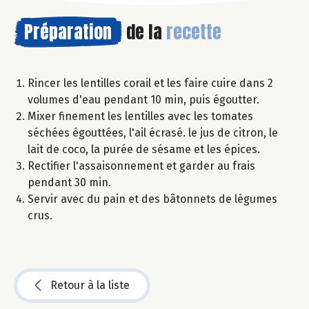
Préparation
de la
recette
Rincer les lentilles corail et les faire cuire dans 2
volumes d'eau pendant 10 min, puis égoutter.
Mixer finement les lentilles avec les tomates
séchées égouttées, l'ail écrasé. le jus de citron, le
lait de coco, la purée de sésame et les épices.
Rectifier l'assaisonnement et garder au frais
pendant 30 min.
Servir avec du pain et des bâtonnets de légumes
crus.
Retour à la liste