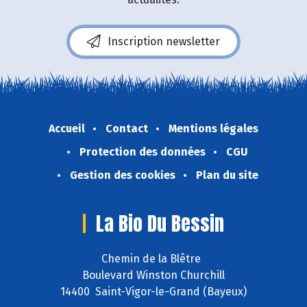
Inscription newsletter
Accueil
Contact
Mentions légales
Protection des données
CGU
Gestion des cookies
Plan du site
La Bio Du Bessin
Chemin de la Blêtre
Boulevard Winston Churchill
14400 Saint-Vigor-le-Grand (Bayeux)