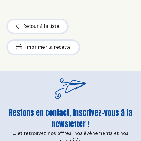
Retour à la liste
Imprimer la recette
Restons en contact, inscrivez-vous à la
newsletter !
....et retrouvez nos offres, nos événements et nos
actualités.