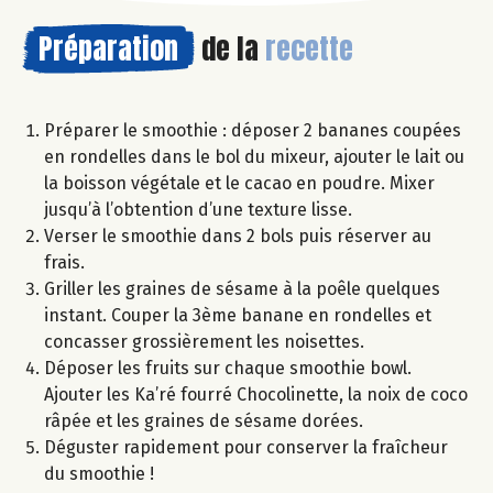
Préparation
de la
recette
Préparer le smoothie : déposer 2 bananes coupées
en rondelles dans le bol du mixeur, ajouter le lait ou
la boisson végétale et le cacao en poudre. Mixer
jusqu’à l’obtention d’une texture lisse.
Verser le smoothie dans 2 bols puis réserver au
frais.
Griller les graines de sésame à la poêle quelques
instant. Couper la 3ème banane en rondelles et
concasser grossièrement les noisettes.
Déposer les fruits sur chaque smoothie bowl.
Ajouter les Ka’ré fourré Chocolinette, la noix de coco
râpée et les graines de sésame dorées.
Déguster rapidement pour conserver la fraîcheur
du smoothie !