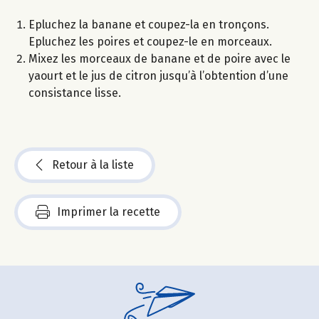
Epluchez la banane et coupez-la en tronçons.
Epluchez les poires et coupez-le en morceaux.
Mixez les morceaux de banane et de poire avec le
yaourt et le jus de citron jusqu’à l’obtention d’une
consistance lisse.
Retour à la liste
Imprimer la recette