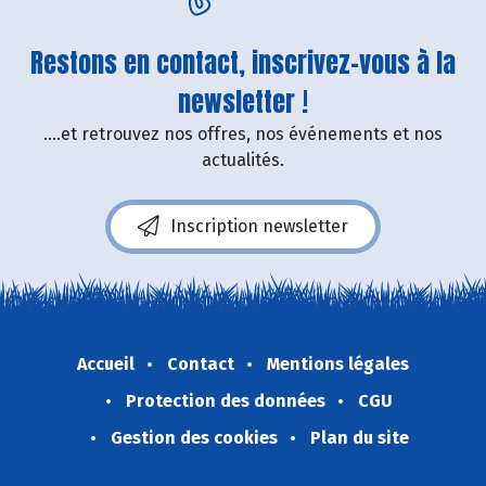
Restons en contact, inscrivez-vous à la
newsletter !
....et retrouvez nos offres, nos événements et nos
actualités.
Inscription newsletter
Accueil
Contact
Mentions légales
Protection des données
CGU
Gestion des cookies
Plan du site