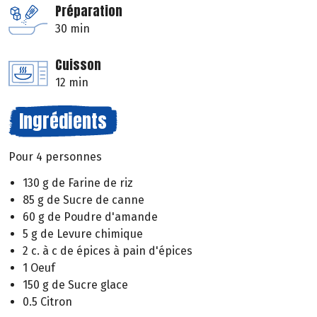
Préparation
30 min
Cuisson
12 min
Ingrédients
Pour 4 personnes
130 g de Farine de riz
85 g de Sucre de canne
60 g de Poudre d'amande
5 g de Levure chimique
2 c. à c de épices à pain d'épices
1 Oeuf
150 g de Sucre glace
0.5 Citron