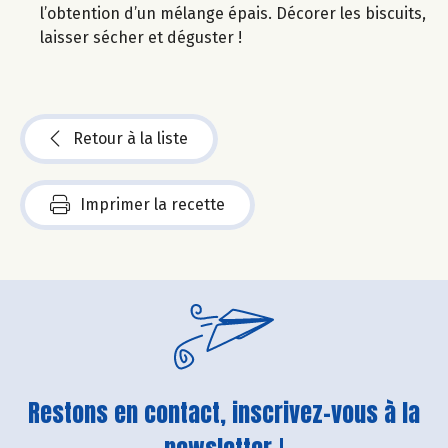
l’obtention d’un mélange épais. Décorer les biscuits,
laisser sécher et déguster !
Retour à la liste
Imprimer la recette
Restons en contact, inscrivez-vous à la