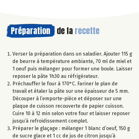
Préparation
de la
recette
Verser la préparation dans un saladier. Ajouter 115 g
de beurre à température ambiante, 70 ml de miel et
1 oeuf puis mélanger pour former une boule. Laisser
reposer la pâte 1h30 au réfrigérateur.
Préchauffer le four à 170°C. Fariner le plan de
travail et étaler la pâte sur une épaisseur de 5 mm.
Découper à l’emporte-pièce et déposer sur une
plaque de cuisson recouverte de papier cuisson.
Cuire 10 à 12 min selon votre four et laisser reposer
jusqu’à refroidissement complet.
Préparer le glaçage : mélanger 1 blanc d’oeuf, 150 g
de sucre glace et 1 cc de jus de citron jusqu’à