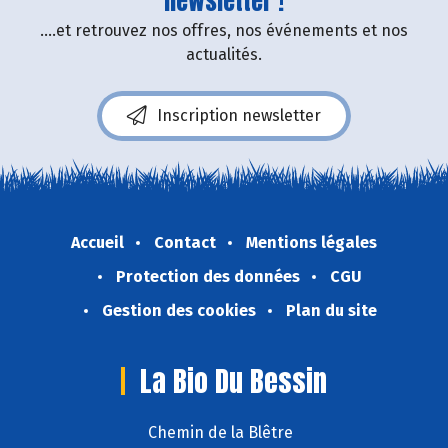
newsletter !
....et retrouvez nos offres, nos événements et nos
actualités.
Inscription newsletter
Accueil
Contact
Mentions légales
Protection des données
CGU
Gestion des cookies
Plan du site
La Bio Du Bessin
Chemin de la Blêtre