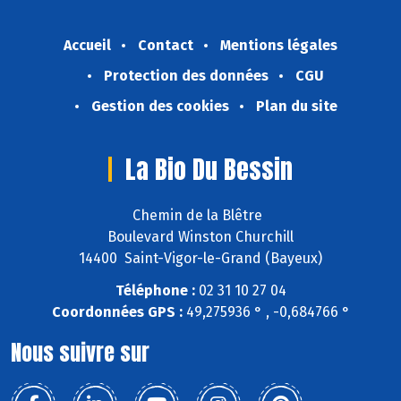
Accueil
Contact
Mentions légales
Protection des données
CGU
Gestion des cookies
Plan du site
La Bio Du Bessin
Chemin de la Blêtre
Boulevard Winston Churchill
14400 Saint-Vigor-le-Grand (Bayeux)
Téléphone :
02 31 10 27 04
Coordonnées GPS :
49,275936 ° , -0,684766 °
Nous suivre sur