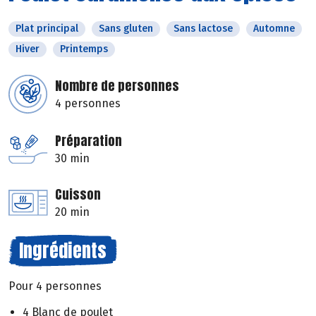
Plat principal
Sans gluten
Sans lactose
Automne
Hiver
Printemps
Nombre de personnes
4 personnes
Préparation
30 min
Cuisson
20 min
Ingrédients
Pour 4 personnes
4 Blanc de poulet