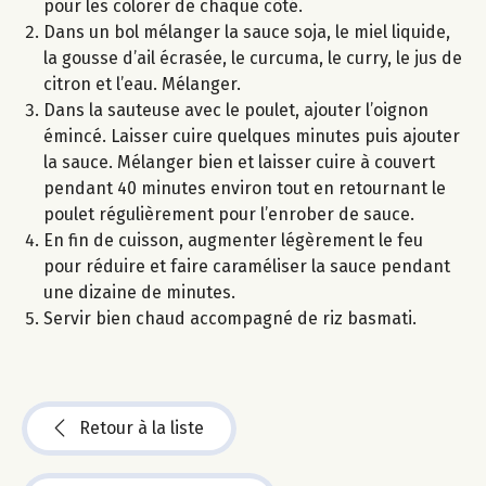
pour les colorer de chaque côté.
Dans un bol mélanger la sauce soja, le miel liquide,
la gousse d’ail écrasée, le curcuma, le curry, le jus de
citron et l’eau. Mélanger.
Dans la sauteuse avec le poulet, ajouter l’oignon
émincé. Laisser cuire quelques minutes puis ajouter
la sauce. Mélanger bien et laisser cuire à couvert
pendant 40 minutes environ tout en retournant le
poulet régulièrement pour l’enrober de sauce.
En fin de cuisson, augmenter légèrement le feu
pour réduire et faire caraméliser la sauce pendant
une dizaine de minutes.
Servir bien chaud accompagné de riz basmati.
Retour à la liste