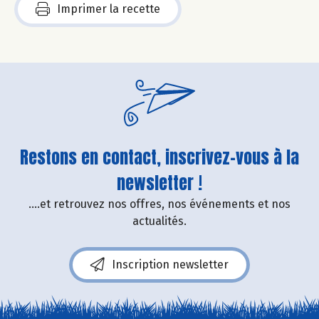
Imprimer la recette
Restons en contact, inscrivez-vous à la
newsletter !
....et retrouvez nos offres, nos événements et nos
actualités.
Inscription newsletter