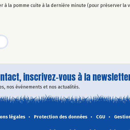
er à la pomme cuite à la dernière minute (pour préserver la v
tact, inscrivez-vous à la newsletter
fres, nos événements et nos actualités.
ons légales
Protection des données
CGU
Gestio