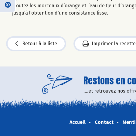
Ajoutez les morceaux d’orange et l’eau de fleur d’orang
jusqu’à l’obtention d'une consistance lisse.
Retour à la liste
Imprimer la recette
Restons en con
....et retrouvez nos of
Accueil
Contact
Menti