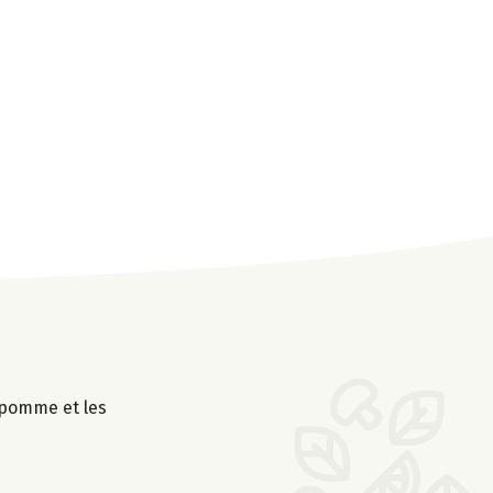
 pomme et les