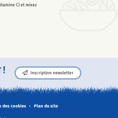
itamine C) et mixez
 !
Inscription newsletter
n des cookies
Plan du site