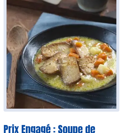
Prix Engagé : Soupe de