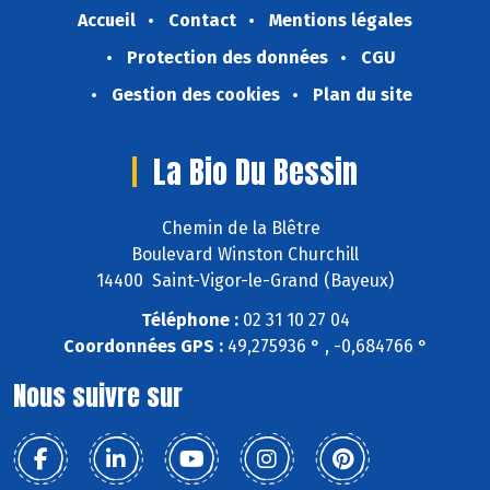
Accueil
Contact
Mentions légales
Protection des données
CGU
Gestion des cookies
Plan du site
La Bio Du Bessin
Chemin de la Blêtre
Boulevard Winston Churchill
14400 Saint-Vigor-le-Grand (Bayeux)
Téléphone :
02 31 10 27 04
Coordonnées GPS :
49,275936 ° , -0,684766 °
Nous suivre sur