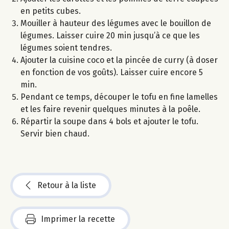
en petits cubes.
Mouiller à hauteur des légumes avec le bouillon de
légumes. Laisser cuire 20 min jusqu’à ce que les
légumes soient tendres.
Ajouter la cuisine coco et la pincée de curry (à doser
en fonction de vos goûts). Laisser cuire encore 5
min.
Pendant ce temps, découper le tofu en fine lamelles
et les faire revenir quelques minutes à la poêle.
Répartir la soupe dans 4 bols et ajouter le tofu.
Servir bien chaud.
Retour à la liste
Imprimer la recette