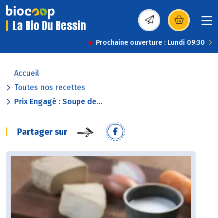
La Bio Du Bessin
(s’ouvre dans une nou
Prochaine ouverture : Lundi 09:30
Accueil
Toutes nos recettes
Prix Engagé : Soupe de...
Partager sur