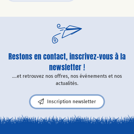
Restons en contact, inscrivez-vous à la
newsletter !
....et retrouvez nos offres, nos événements et nos
actualités.
Inscription newsletter