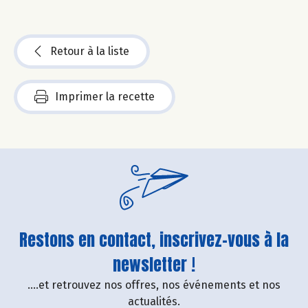
Retour à la liste
Imprimer la recette
Restons en contact, inscrivez-vous à la
newsletter !
....et retrouvez nos offres, nos événements et nos
actualités.