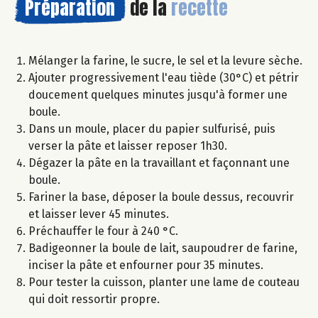
Préparation
de la
recette
Mélanger la farine, le sucre, le sel et la levure sèche.
Ajouter progressivement l'eau tiède (30°C) et pétrir
doucement quelques minutes jusqu'à former une
boule.
Dans un moule, placer du papier sulfurisé, puis
verser la pâte et laisser reposer 1h30.
Dégazer la pâte en la travaillant et façonnant une
boule.
Fariner la base, déposer la boule dessus, recouvrir
et laisser lever 45 minutes.
Préchauffer le four à 240 °C.
Badigeonner la boule de lait, saupoudrer de farine,
inciser la pâte et enfourner pour 35 minutes.
Pour tester la cuisson, planter une lame de couteau
qui doit ressortir propre.