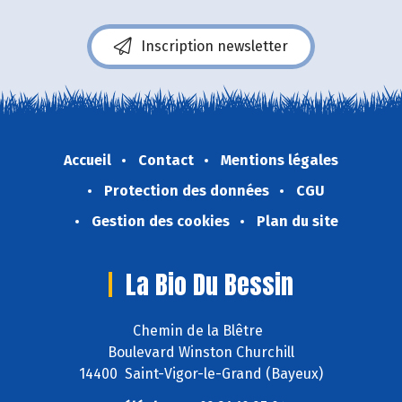
Inscription newsletter
Accueil
Contact
Mentions légales
Protection des données
CGU
Gestion des cookies
Plan du site
La Bio Du Bessin
Chemin de la Blêtre
Boulevard Winston Churchill
14400 Saint-Vigor-le-Grand (Bayeux)