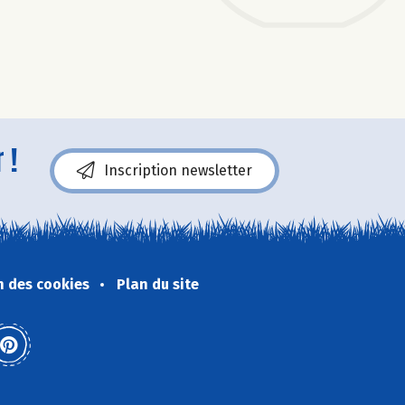
 !
Inscription newsletter
n des cookies
Plan du site