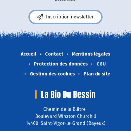
Inscription newsletter
Accueil
Contact
Mentions légales
Protection des données
CGU
Gestion des cookies
Plan du site
La Bio Du Bessin
Chemin de la Blêtre
Boulevard Winston Churchill
14400 Saint-Vigor-le-Grand (Bayeux)