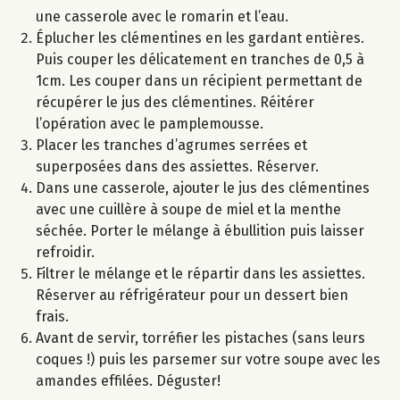
une casserole avec le romarin et l’eau.
Éplucher les clémentines en les gardant entières.
Puis couper les délicatement en tranches de 0,5 à
1cm. Les couper dans un récipient permettant de
récupérer le jus des clémentines. Réitérer
l’opération avec le pamplemousse.
Placer les tranches d’agrumes serrées et
superposées dans des assiettes. Réserver.
Dans une casserole, ajouter le jus des clémentines
avec une cuillère à soupe de miel et la menthe
séchée. Porter le mélange à ébullition puis laisser
refroidir.
Filtrer le mélange et le répartir dans les assiettes.
Réserver au réfrigérateur pour un dessert bien
frais.
Avant de servir, torréfier les pistaches (sans leurs
coques !) puis les parsemer sur votre soupe avec les
amandes effilées. Déguster!