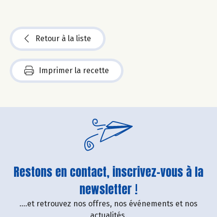
Retour à la liste
Imprimer la recette
Restons en contact, inscrivez-vous à la
newsletter !
....et retrouvez nos offres, nos événements et nos
actualités.