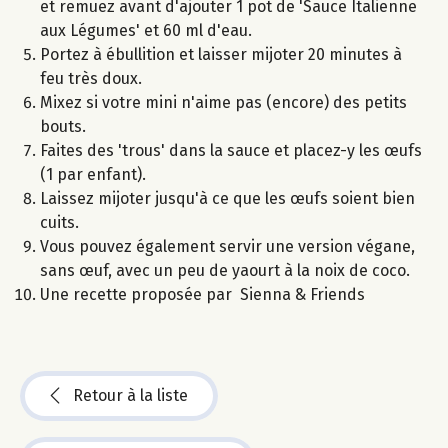
et remuez avant d'ajouter 1 pot de 'Sauce Italienne
aux Légumes' et 60 ml d'eau.
Portez à ébullition et laisser mijoter 20 minutes à
feu très doux.
Mixez si votre mini n'aime pas (encore) des petits
bouts.
Faites des 'trous' dans la sauce et placez-y les œufs
(1 par enfant).
Laissez mijoter jusqu'à ce que les œufs soient bien
cuits.
Vous pouvez également servir une version végane,
sans œuf, avec un peu de yaourt à la noix de coco.
Une recette proposée par Sienna & Friends
Retour à la liste