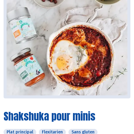
Shakshuka pour minis
Plat principal
Flexitarien
Sans gluten