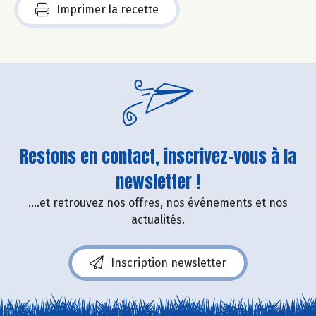
Imprimer la recette
Restons en contact, inscrivez-vous à la
newsletter !
....et retrouvez nos offres, nos événements et nos
actualités.
Inscription newsletter