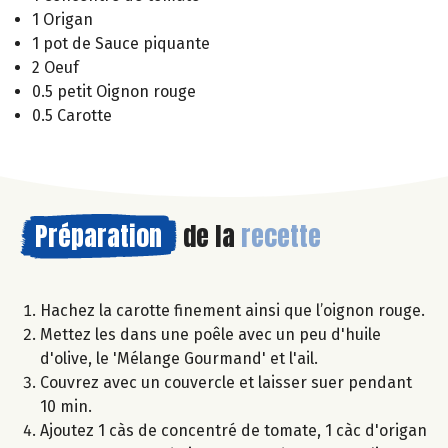
1 Origan
1 pot de Sauce piquante
2 Oeuf
0.5 petit Oignon rouge
0.5 Carotte
Préparation
de la
recette
Hachez la carotte finement ainsi que l’oignon rouge.
Mettez les dans une poêle avec un peu d'huile
d'olive, le 'Mélange Gourmand' et l'ail.
Couvrez avec un couvercle et laisser suer pendant
10 min.
Ajoutez 1 càs de concentré de tomate, 1 càc d'origan