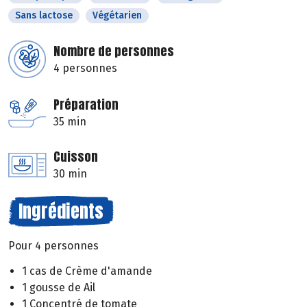
Sans lactose
Végétarien
Nombre de personnes
4 personnes
Préparation
35 min
Cuisson
30 min
Ingrédients
Pour 4 personnes
1 cas de Crème d'amande
1 gousse de Ail
1 Concentré de tomate