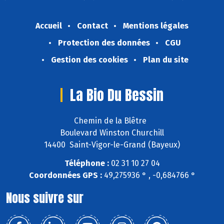
Accueil
Contact
Mentions légales
Protection des données
CGU
Gestion des cookies
Plan du site
La Bio Du Bessin
Chemin de la Blêtre
Boulevard Winston Churchill
14400 Saint-Vigor-le-Grand (Bayeux)
Téléphone :
02 31 10 27 04
Coordonnées GPS :
49,275936 ° , -0,684766 °
Nous suivre sur