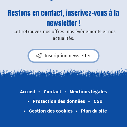
Restons en contact, inscrivez-vous à la
newsletter !
....et retrouvez nos offres, nos événements et nos
actualités.
Inscription newsletter
Accueil
Contact
Mentions légales
Protection des données
CGU
Gestion des cookies
Plan du site