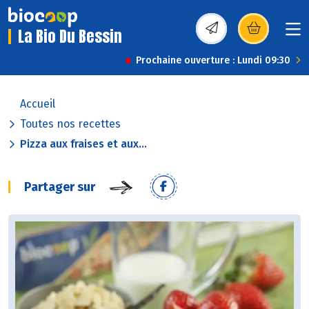
La Bio Du Bessin
(s’ouvre dans une nou
Prochaine ouverture : Lundi 09:30
Accueil
Toutes nos recettes
Pizza aux fraises et aux...
Partager sur