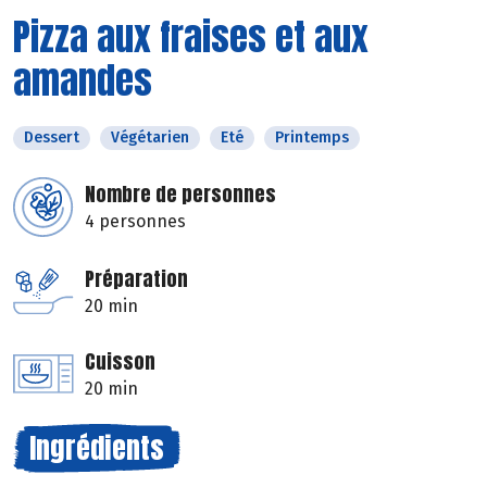
Pizza aux fraises et aux
amandes
Dessert
Végétarien
Eté
Printemps
Nombre de personnes
4 personnes
Préparation
20 min
Cuisson
20 min
Ingrédients