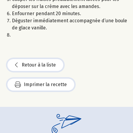
déposer sur la crème avec les amandes.
Enfourner pendant 20 minutes.
Déguster immédiatement accompagnée d’une boule
de glace vanille.
Retour à la liste
Imprimer la recette