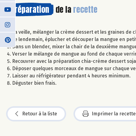
Préparation
de la
recette
La veille, mélanger la crème dessert et les graines de c
Le lendemain, éplucher et découper la mangue en peti
Dans un blender, mixer la chair de la deuxième mangue a
Verser le mélange de mangue au fond de chaque verri
Recouvrer avec la préparation chia-crème dessert soja
Déposer quelques morceaux de mangue sur chaque ver
Laisser au réfrigérateur pendant 4 heures minimum.
Déguster bien frais.
Retour à la liste
Imprimer la recette