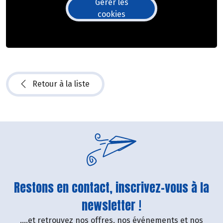
Gérer les
cookies
Retour à la liste
Restons en contact, inscrivez-vous à la
newsletter !
....et retrouvez nos offres, nos événements et nos