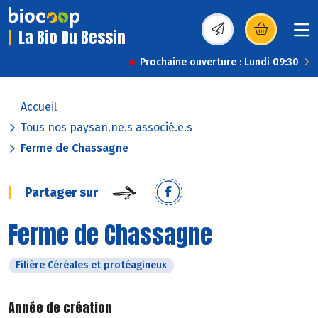
La Bio Du Bessin
(s’ouvre dans une nou
Prochaine ouverture : Lundi 09:30
Accueil
Tous nos paysan.ne.s associé.e.s
Ferme de Chassagne
Partager sur
Ferme de Chassagne
Filière Céréales et protéagineux
Année de création