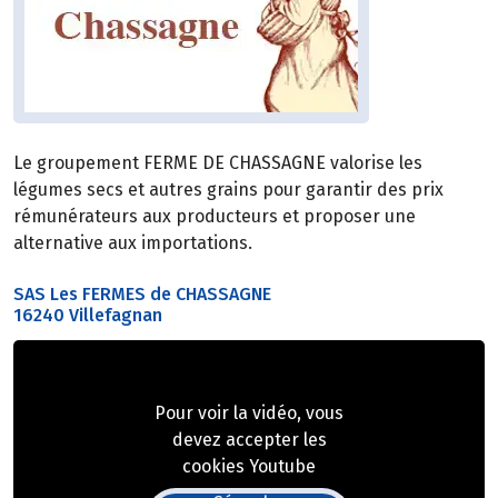
Le groupement FERME DE CHASSAGNE valorise les
légumes secs et autres grains pour garantir des prix
rémunérateurs aux producteurs et proposer une
alternative aux importations.
SAS Les FERMES de CHASSAGNE
16240 Villefagnan
Pour voir la vidéo, vous
devez accepter les
cookies Youtube