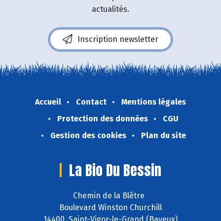
actualités.
Inscription newsletter
Accueil
Contact
Mentions légales
Protection des données
CGU
Gestion des cookies
Plan du site
La Bio Du Bessin
Chemin de la Blêtre
Boulevard Winston Churchill
14400 Saint-Vigor-le-Grand (Bayeux)