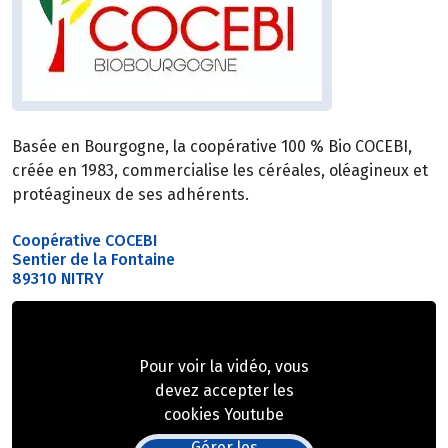
Basée en Bourgogne, la coopérative 100 % Bio COCEBI,
créée en 1983, commercialise les céréales, oléagineux et
protéagineux de ses adhérents.
Coopérative COCEBI
Sentier de la Fontaine
89310 NITRY
Pour voir la vidéo, vous
devez accepter les
cookies Youtube
Gérer les