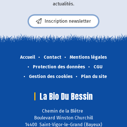
actualités.
Inscription newsletter
Accueil
Contact
Mentions légales
Protection des données
CGU
Gestion des cookies
Plan du site
La Bio Du Bessin
Chemin de la Blêtre
Boulevard Winston Churchill
14400 Saint-Vigor-le-Grand (Bayeux)