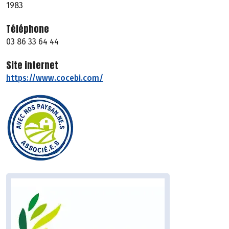
1983
Téléphone
03 86 33 64 44
Site internet
https://www.cocebi.com/