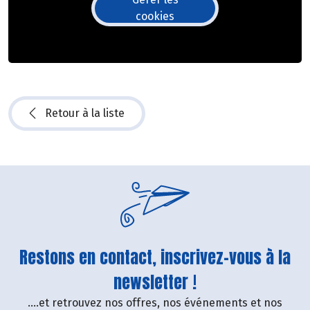
cookies
Retour à la liste
Restons en contact, inscrivez-vous à la
newsletter !
....et retrouvez nos offres, nos événements et nos