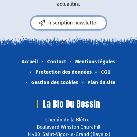
actualités.
Inscription newsletter
Accueil
Contact
Mentions légales
Protection des données
CGU
Gestion des cookies
Plan du site
La Bio Du Bessin
Chemin de la Blêtre
Boulevard Winston Churchill
14400 Saint-Vigor-le-Grand (Bayeux)