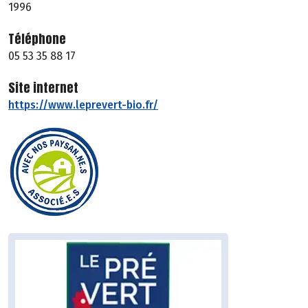
1996
Téléphone
05 53 35 88 17
Site internet
https://www.leprevert-bio.fr/