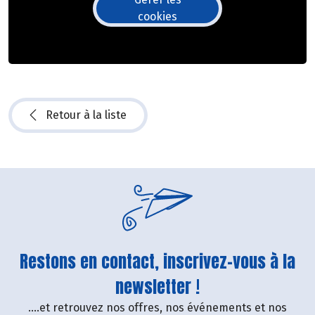
cookies
Retour à la liste
Restons en contact, inscrivez-vous à la
newsletter !
....et retrouvez nos offres, nos événements et nos