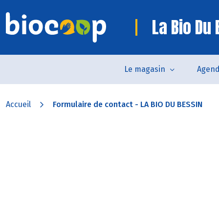
La Bio Du
Le magasin
Agen
Accueil
Formulaire de contact - LA BIO DU BESSIN