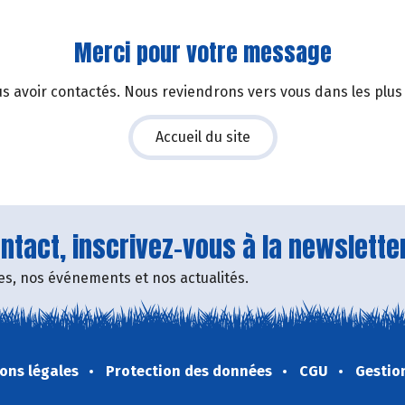
Merci pour votre message
s avoir contactés. Nous reviendrons vers vous dans les plus 
Accueil du site
tact, inscrivez-vous à la newsletter
fres, nos événements et nos actualités.
ons légales
Protection des données
CGU
Gestio