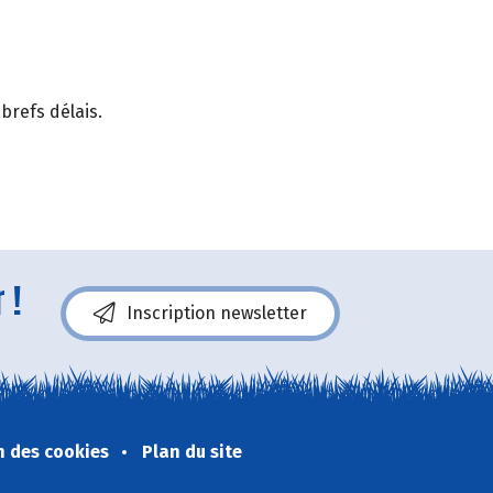
brefs délais.
 !
Inscription newsletter
n des cookies
Plan du site